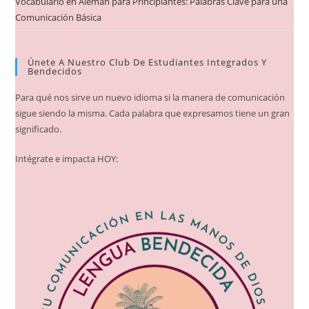
Vocabulario en Alemán para Principiantes: Palabras Clave para una
Comunicación Básica
Únete A Nuestro Club De Estudiantes Integrados Y
Bendecidos
Para qué nos sirve un nuevo idioma si la manera de comunicación
sigue siendo la misma. Cada palabra que expresamos tiene un gran
significado.
Intégrate e impacta HOY: