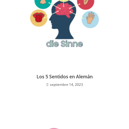
Los 5 Sentidos en Alemán
septiembre 14, 2023