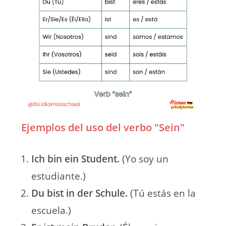
Ejemplos del uso del verbo "Sein"
Ich bin ein Student.
(Yo soy un
estudiante.)
Du bist in der Schule.
(Tú estás en la
escuela.)