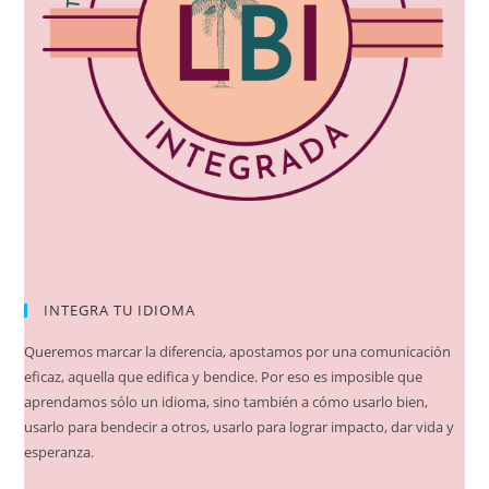
INTEGRA TU IDIOMA
Queremos marcar la diferencia, apostamos por una comunicación
eficaz, aquella que edifica y bendice. Por eso es imposible que
aprendamos sólo un idioma, sino también a cómo usarlo bien,
usarlo para bendecir a otros, usarlo para lograr impacto, dar vida y
esperanza.