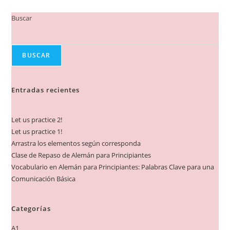
Buscar
BUSCAR
Entradas recientes
Let us practice 2!
Let us practice 1!
Arrastra los elementos según corresponda
Clase de Repaso de Alemán para Principiantes
Vocabulario en Alemán para Principiantes: Palabras Clave para una
Comunicación Básica
Categorías
A1