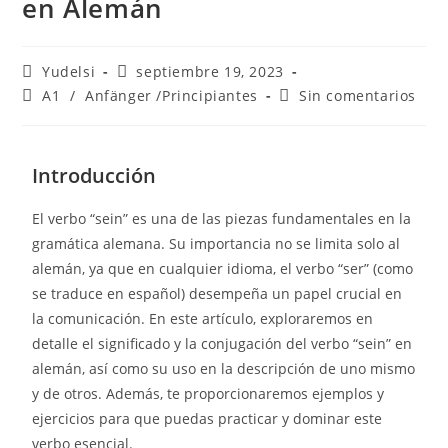
en Alemán
Yudelsi
septiembre 19, 2023
A1
/
Anfänger /Principiantes
Sin comentarios
Introducción
El verbo “sein” es una de las piezas fundamentales en la
gramática alemana. Su importancia no se limita solo al
alemán, ya que en cualquier idioma, el verbo “ser” (como
se traduce en español) desempeña un papel crucial en
la comunicación. En este artículo, exploraremos en
detalle el significado y la conjugación del verbo “sein” en
alemán, así como su uso en la descripción de uno mismo
y de otros. Además, te proporcionaremos ejemplos y
ejercicios para que puedas practicar y dominar este
verbo esencial.