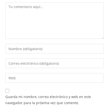
Guarda mi nombre, correo electrónico y web en este
navegador para la próxima vez que comente.