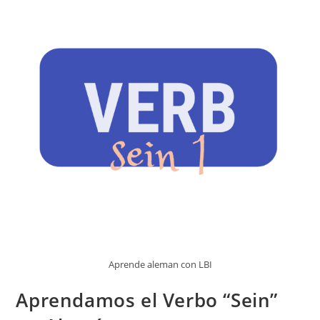
Aprende aleman con LBI
Aprendamos el Verbo “Sein”