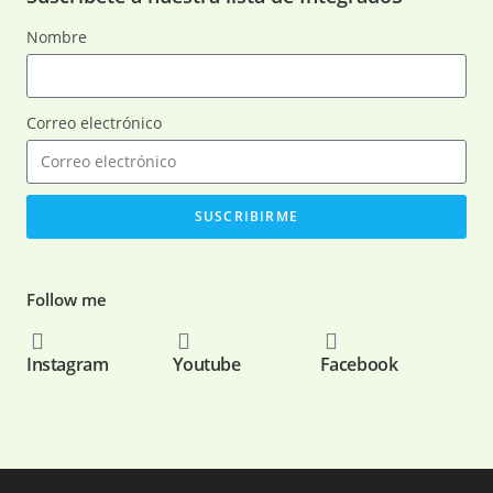
Nombre
Correo electrónico
SUSCRIBIRME
Follow me
Instagram
Youtube
Facebook