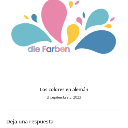
Los colores en alemán
septiembre 5, 2023
Deja una respuesta