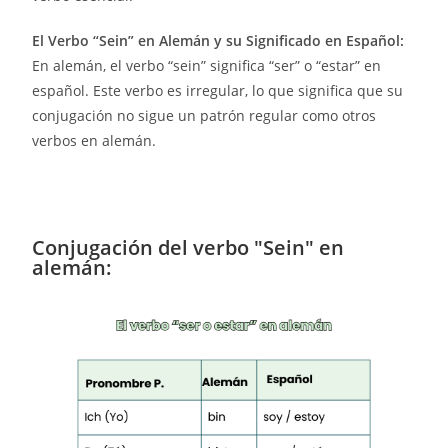
El Verbo “Sein” en Alemán y su Significado en Español:
En alemán, el verbo “sein” significa “ser” o “estar” en
español. Este verbo es irregular, lo que significa que su
conjugación no sigue un patrón regular como otros
verbos en alemán.
Conjugación del verbo "Sein" en
alemán: