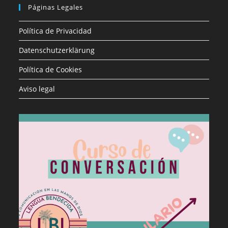
Páginas Legales
Política de Privacidad
Datenschutzerklärung
Política de Cookies
Aviso legal