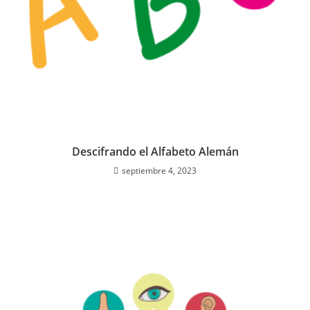
Descifrando el Alfabeto Alemán
septiembre 4, 2023