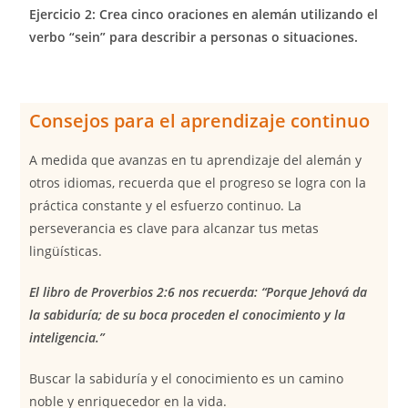
Ejercicio 2: Crea cinco oraciones en alemán utilizando el
verbo “sein” para describir a personas o situaciones.
Consejos para el aprendizaje continuo
A medida que avanzas en tu aprendizaje del alemán y
otros idiomas, recuerda que el progreso se logra con la
práctica constante y el esfuerzo continuo. La
perseverancia es clave para alcanzar tus metas
lingüísticas.
El libro de Proverbios 2:6 nos recuerda: “Porque Jehová da
la sabiduría; de su boca proceden el conocimiento y la
inteligencia.”
Buscar la sabiduría y el conocimiento es un camino
noble y enriquecedor en la vida.