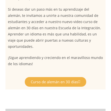
Si deseas dar un paso más en tu aprendizaje del
alemán, te invitamos a unirte a nuestra comunidad de
estudiantes y acceder a nuestro nuevo video curso de
alemán en 30 días en nuestra Escuela de la Integración.
Aprender un idioma es más que una habilidad, es un
viaje que puede abrir puertas a nuevas culturas y
oportunidades.
¡Sigue aprendiendo y creciendo en el maravilloso mundo
de los idiomas!
Curso de alemán en 30 días