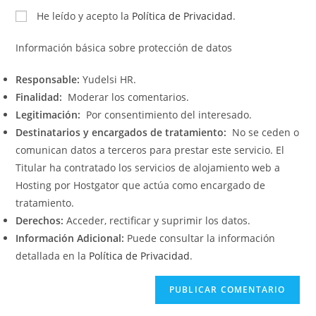
He leído y acepto la
Política de Privacidad
.
Información básica sobre protección de datos
Responsable:
Yudelsi HR.
Finalidad:
Moderar los comentarios.
Legitimación:
Por consentimiento del interesado.
Destinatarios y encargados de tratamiento:
No se ceden o
comunican datos a terceros para prestar este servicio. El
Titular ha contratado los servicios de alojamiento web a
Hosting por Hostgator que actúa como encargado de
tratamiento.
Derechos:
Acceder, rectificar y suprimir los datos.
Información Adicional:
Puede consultar la información
detallada en la
Política de Privacidad
.