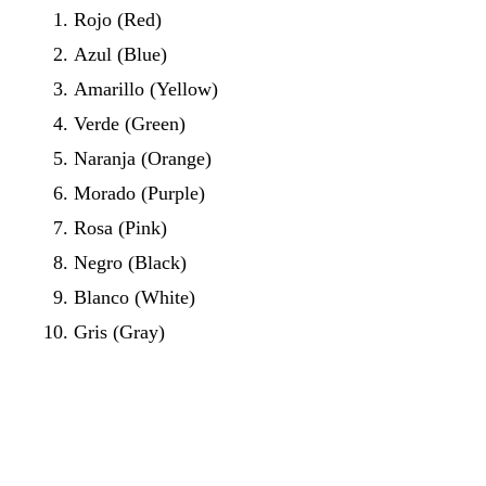
Rojo (Red)
Azul (Blue)
Amarillo (Yellow)
Verde (Green)
Naranja (Orange)
Morado (Purple)
Rosa (Pink)
Negro (Black)
Blanco (White)
Gris (Gray)