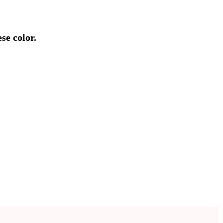
se color.